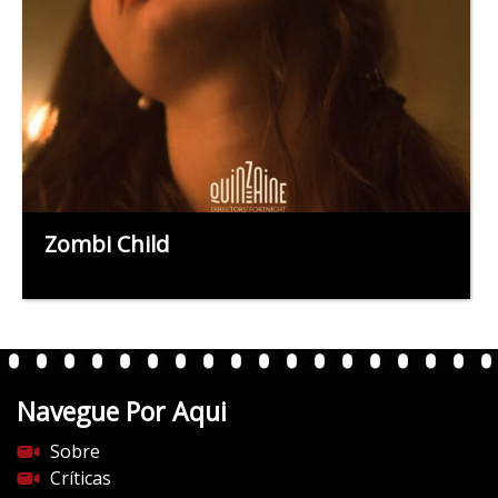
Zombi Child
Navegue Por Aqui
Sobre
Críticas