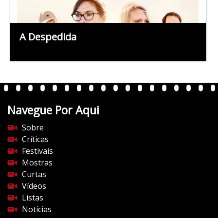
A Despedida
Navegue Por Aqui
Sobre
Críticas
Festivais
Mostras
Curtas
Vídeos
Listas
Notícias