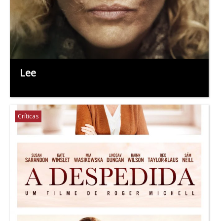
Lee
Críticas