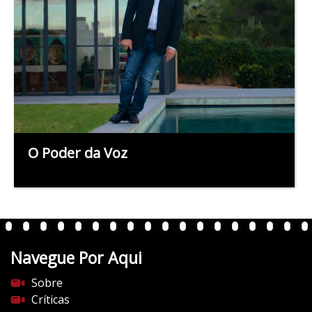
O Poder da Voz
Navegue Por Aqui
Sobre
Críticas