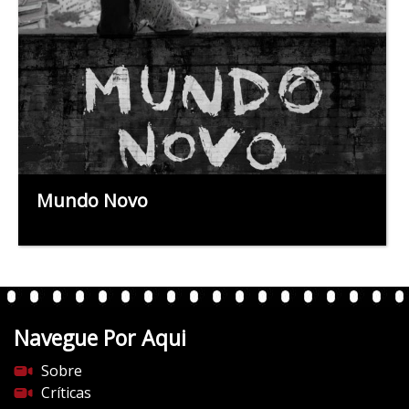
Mundo Novo
Navegue Por Aqui
Sobre
Críticas