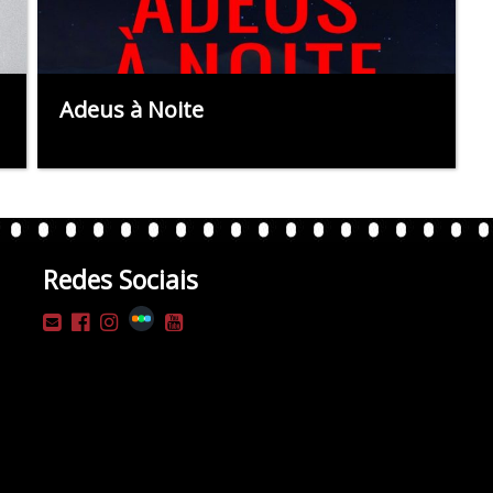
Adeus à Noite
Redes Sociais