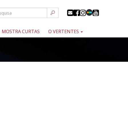
MOSTRA CURTAS
O VERTENTES