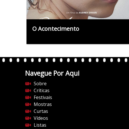
O Acontecimento
Navegue Por Aqui
Sobre
Críticas
Festivais
Mostras
Curtas
Vídeos
Listas