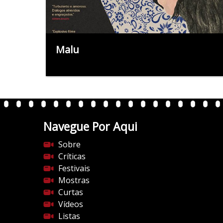
Malu
Navegue Por Aqui
Sobre
Críticas
Festivais
Mostras
Curtas
Vídeos
Listas