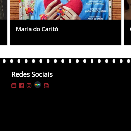
Maria do Caritó
Redes Sociais