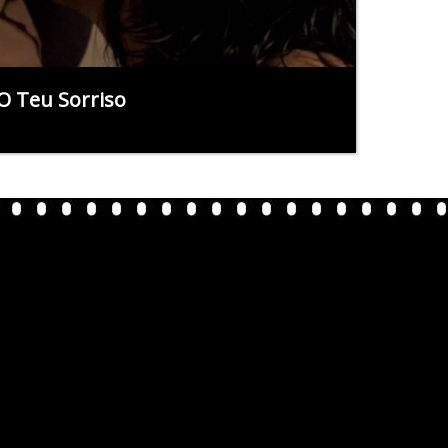
O Teu Sorriso