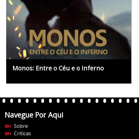
Monos: Entre o Céu e o Inferno
Navegue Por Aqui
Sobre
Críticas