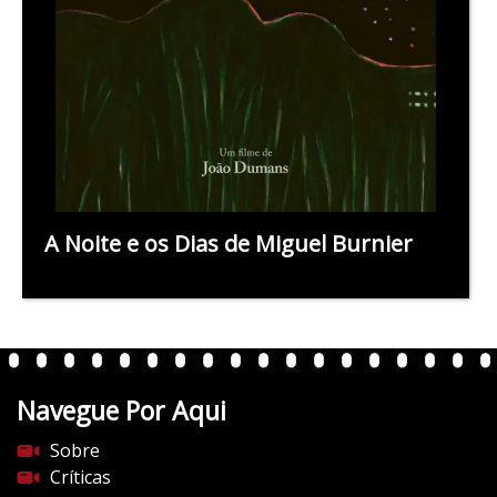
A Noite e os Dias de Miguel Burnier
Navegue Por Aqui
Sobre
Críticas