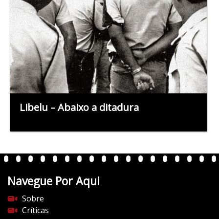
Libelu – Abaixo a ditadura
Navegue Por Aqui
Sobre
Críticas