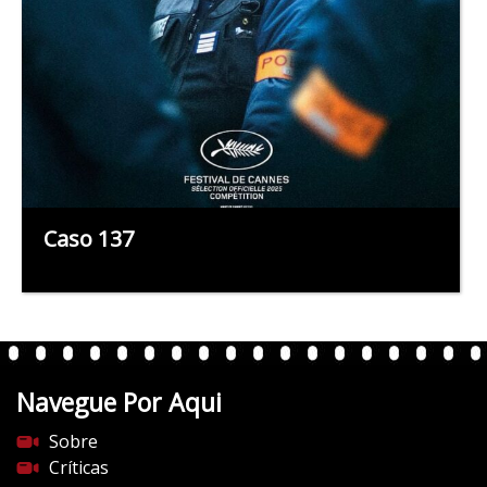
Caso 137
Navegue Por Aqui
Sobre
Críticas