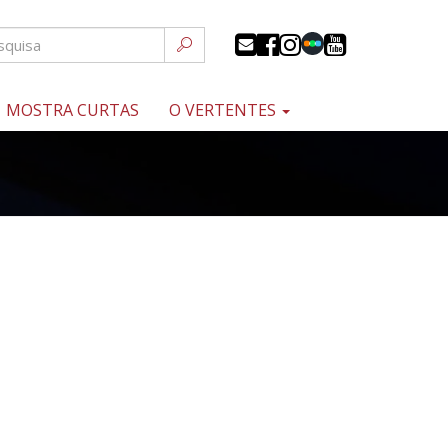
MOSTRA CURTAS
O VERTENTES