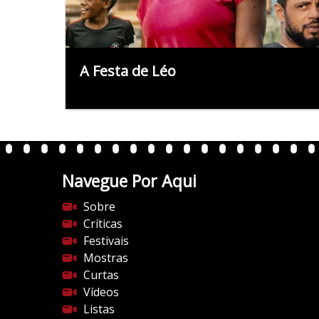
A Festa de Léo
Navegue Por Aqui
Sobre
Críticas
Festivais
Mostras
Curtas
Vídeos
Listas