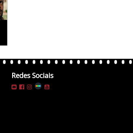
Redes Sociais