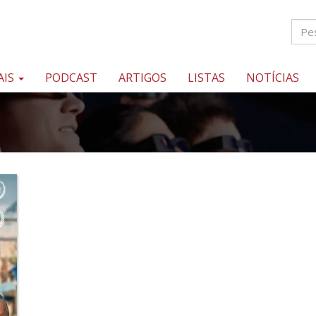
AIS
PODCAST
ARTIGOS
LISTAS
NOTÍCIAS