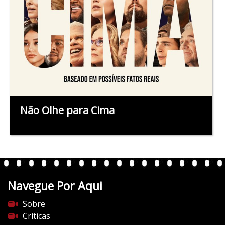
Não Olhe para Cima
Navegue Por Aqui
Sobre
Críticas