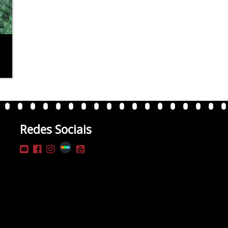
Redes Sociais