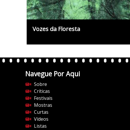
Vozes da Floresta
Navegue Por Aqui
Sobre
Críticas
Festivais
Mostras
Curtas
Vídeos
Listas