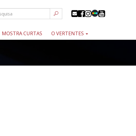
MOSTRA CURTAS
O VERTENTES