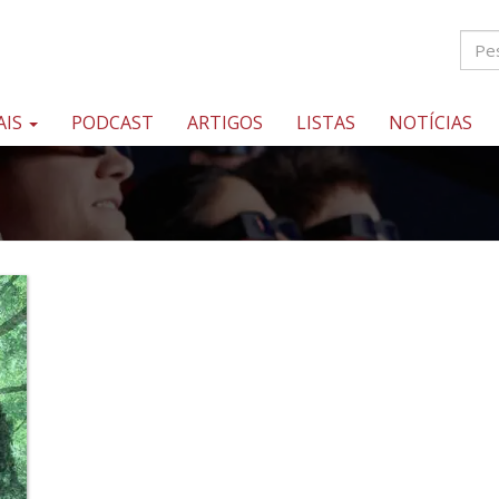
AIS
PODCAST
ARTIGOS
LISTAS
NOTÍCIAS