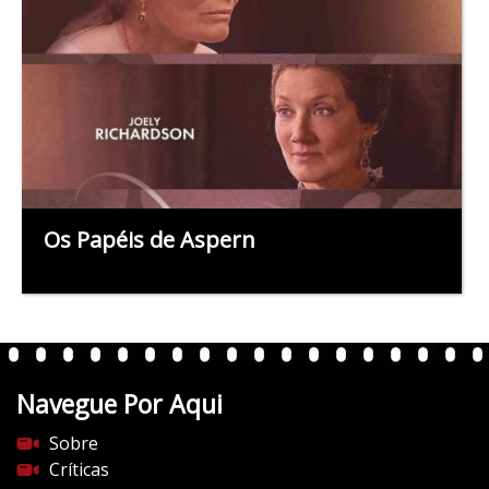
Os Papéis de Aspern
Navegue Por Aqui
Sobre
Críticas