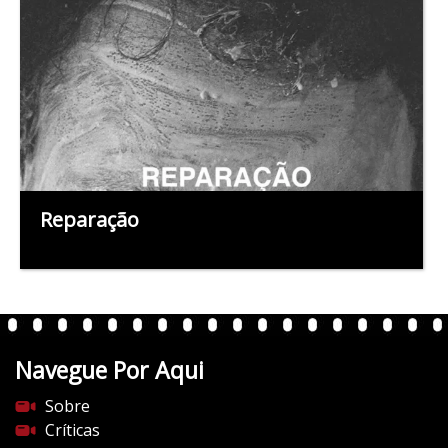
Reparação
Navegue Por Aqui
Sobre
Críticas