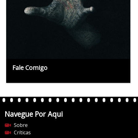
Fale Comigo
Navegue Por Aqui
Sobre
Críticas