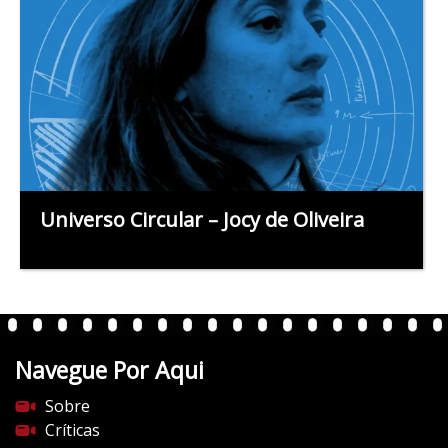
Universo Circular – Jocy de Oliveira
Navegue Por Aqui
Sobre
Críticas