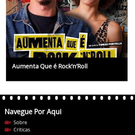
Aumenta Que é Rock’n’Roll
Navegue Por Aqui
Sobre
Críticas