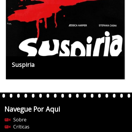
Suspiria
Navegue Por Aqui
Sobre
Críticas