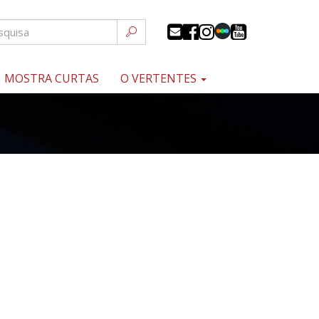
MOSTRA CURTAS
O VERTENTES