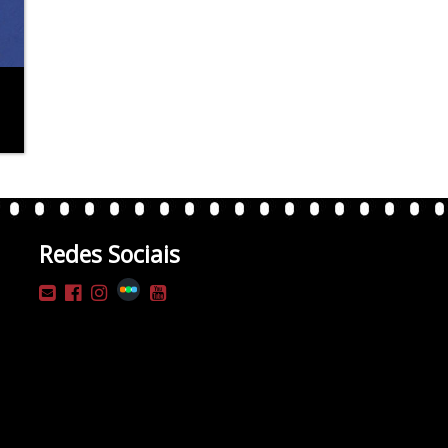
Redes Sociais