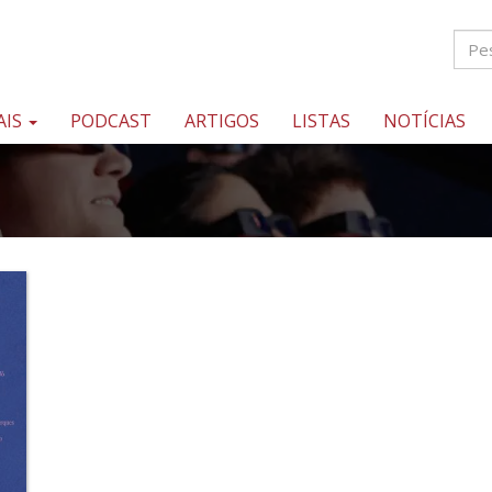
AIS
PODCAST
ARTIGOS
LISTAS
NOTÍCIAS