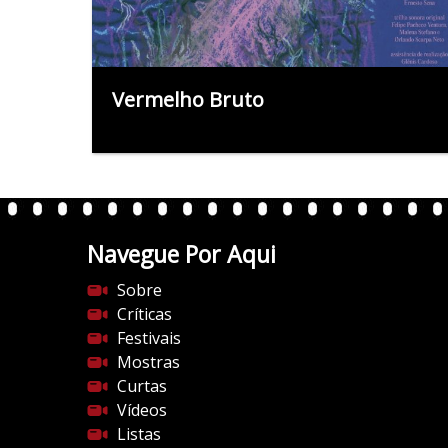
Vermelho Bruto
Navegue Por Aqui
Sobre
Críticas
Festivais
Mostras
Curtas
Vídeos
Listas