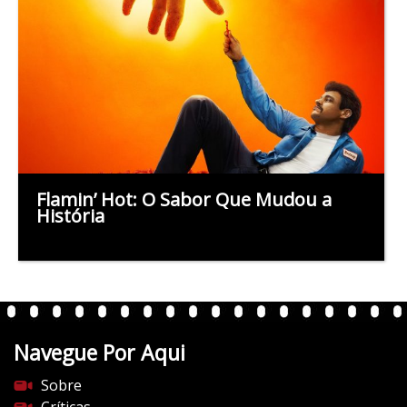
Flamin’ Hot: O Sabor Que Mudou a
História
Navegue Por Aqui
Sobre
Críticas