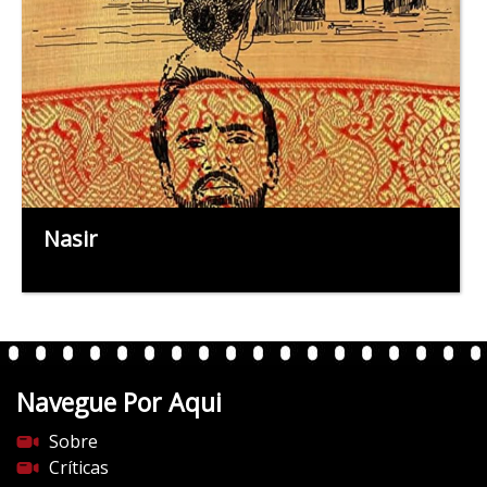
Nasir
Navegue Por Aqui
Sobre
Críticas