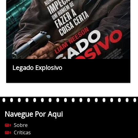
Legado Explosivo
Navegue Por Aqui
Sobre
Críticas