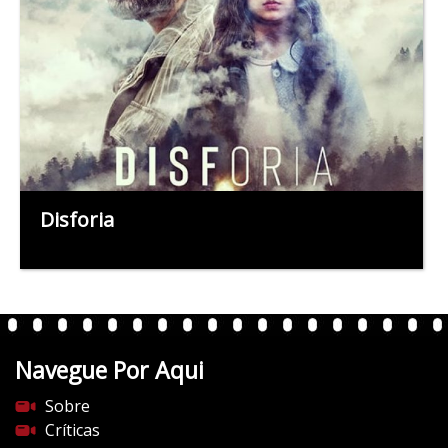
Disforia
Navegue Por Aqui
Sobre
Críticas