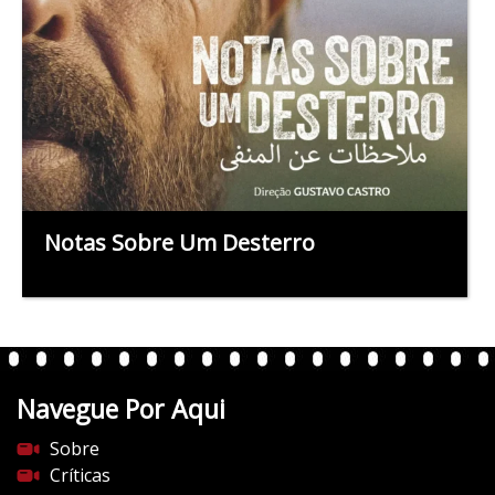
Notas Sobre Um Desterro
Navegue Por Aqui
Sobre
Críticas