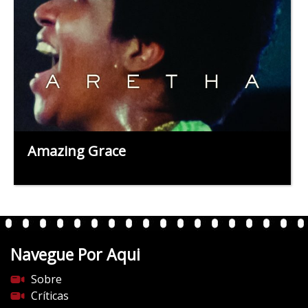
Amazing Grace
Navegue Por Aqui
Sobre
Críticas