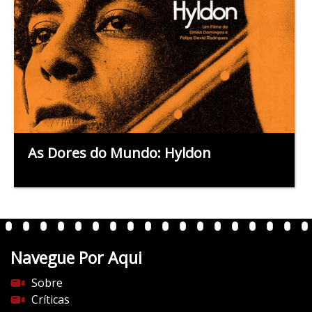
As Dores do Mundo: Hyldon
Navegue Por Aqui
Sobre
Críticas