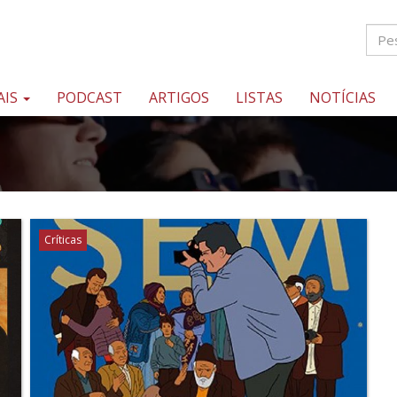
AIS
PODCAST
ARTIGOS
LISTAS
NOTÍCIAS
Críticas