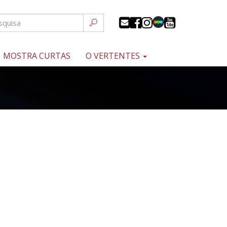
MOSTRA CURTAS
O VERTENTES