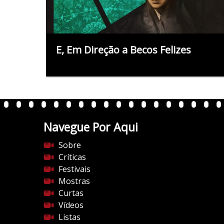
E, Em Direção a Becos Felizes
Navegue Por Aqui
Sobre
Críticas
Festivais
Mostras
Curtas
Vídeos
Listas