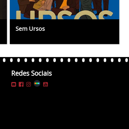
Sem Ursos
Redes Sociais