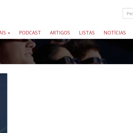
AIS
PODCAST
ARTIGOS
LISTAS
NOTÍCIAS