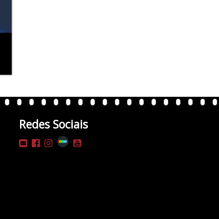
Redes Sociais