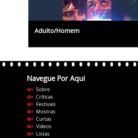
Adulto/Homem
Navegue Por Aqui
Sobre
Críticas
Festivais
Mostras
Curtas
Vídeos
Listas