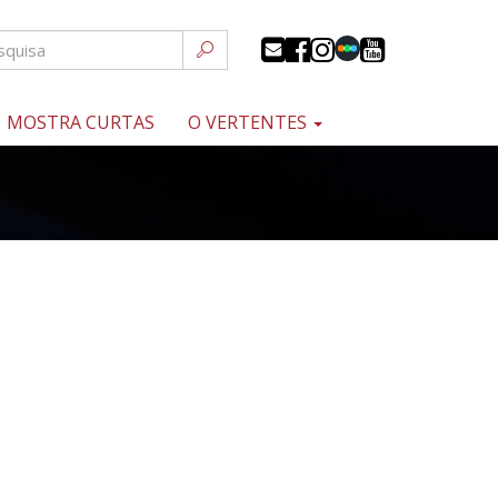
MOSTRA CURTAS
O VERTENTES