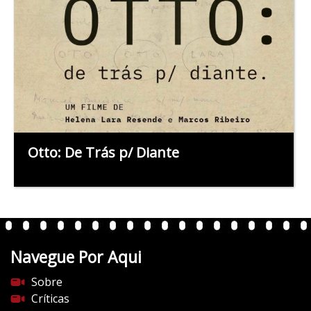
Otto: De Trás p/ Diante
Navegue Por Aqui
Sobre
Críticas