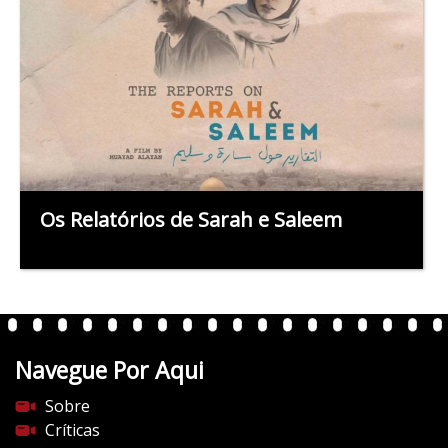
Os Relatórios de Sarah e Saleem
Navegue Por Aqui
Sobre
Críticas