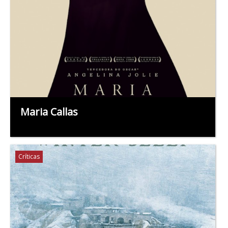
Maria Callas
Críticas