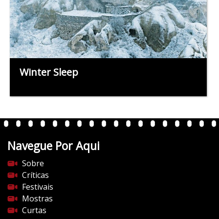
Winter Sleep
Navegue Por Aqui
Sobre
Críticas
Festivais
Mostras
Curtas