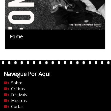
Fome
Navegue Por Aqui
Sobre
Críticas
Festivais
Mostras
Curtas