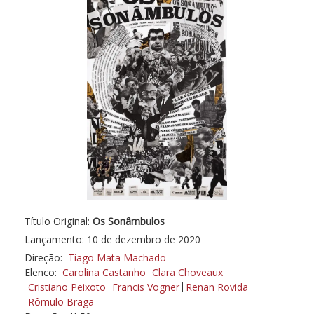
Título Original:
Os Sonâmbulos
Lançamento: 10 de dezembro de 2020
Direção:
Tiago Mata Machado
Elenco:
Carolina Castanho
Clara Choveaux
Cristiano Peixoto
Francis Vogner
Renan Rovida
Rômulo Braga