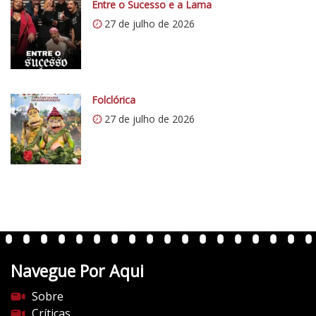
Entre o Sucesso e a Lama
27 de julho de 2026
Folclórica
27 de julho de 2026
Navegue Por Aqui
Sobre
Críticas