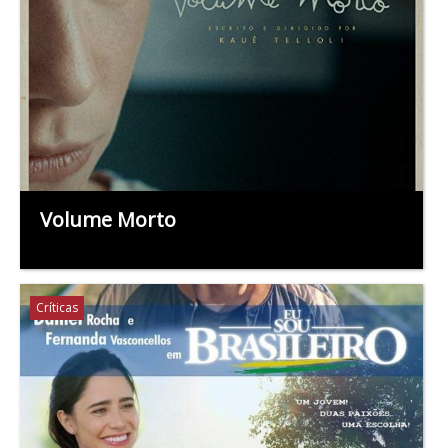
Volume Morto
Críticas