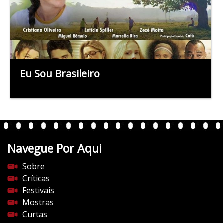
Eu Sou Brasileiro
Navegue Por Aqui
Sobre
Críticas
Festivais
Mostras
Curtas