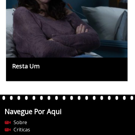
Resta Um
Navegue Por Aqui
Sobre
Críticas