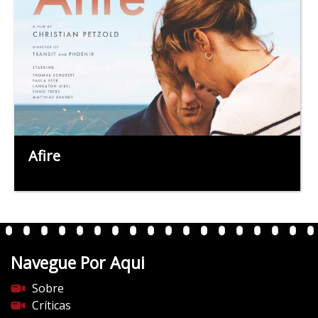
Afire
Navegue Por Aqui
Sobre
Críticas