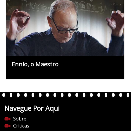
Ennio, o Maestro
Navegue Por Aqui
Sobre
Críticas