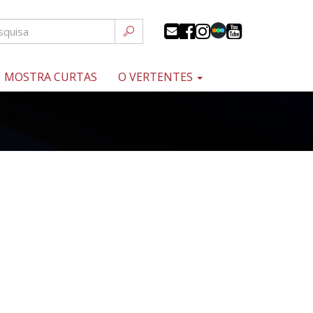
MOSTRA CURTAS
O VERTENTES