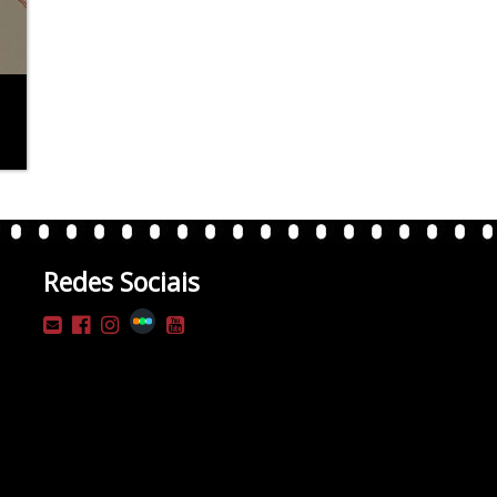
Redes Sociais