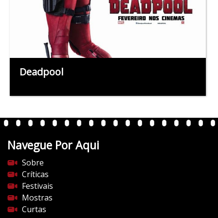
Deadpool
Navegue Por Aqui
Sobre
Críticas
Festivais
Mostras
Curtas