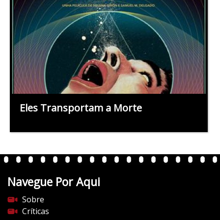
Eles Transportam a Morte
Navegue Por Aqui
Sobre
Críticas