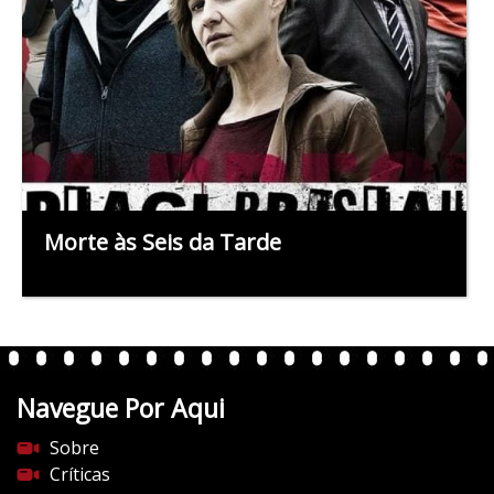
Morte às Seis da Tarde
Navegue Por Aqui
Sobre
Críticas