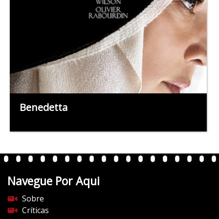
Benedetta
Navegue Por Aqui
Sobre
Críticas