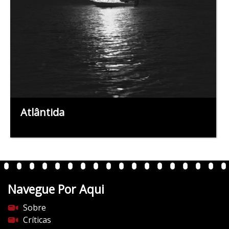
Atlântida
Navegue Por Aqui
Sobre
Críticas