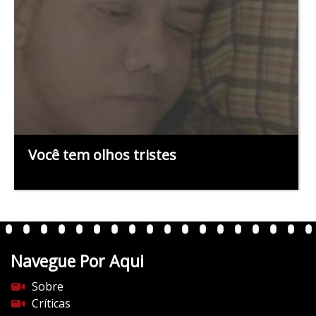
Você tem olhos tristes
Navegue Por Aqui
Sobre
Críticas