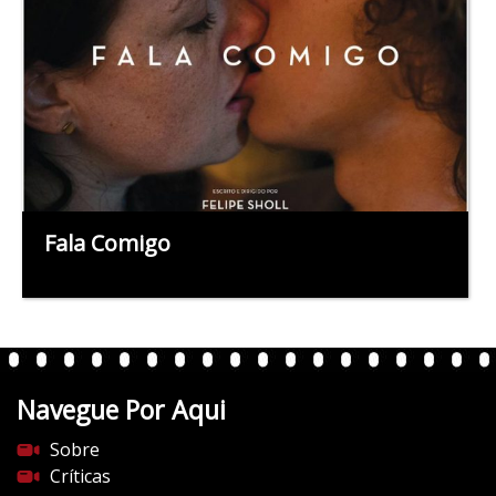
Fala Comigo
Navegue Por Aqui
Sobre
Críticas