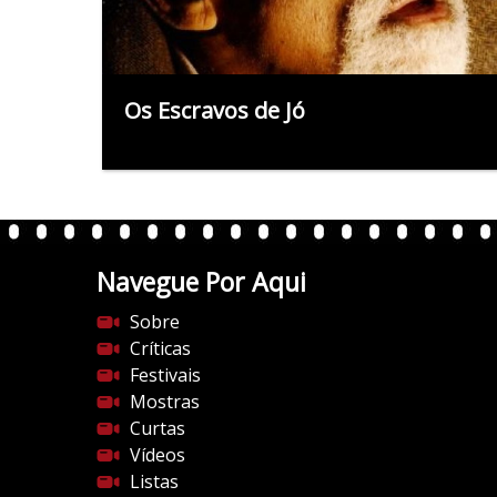
Os Escravos de Jó
Navegue Por Aqui
Sobre
Críticas
Festivais
Mostras
Curtas
Vídeos
Listas