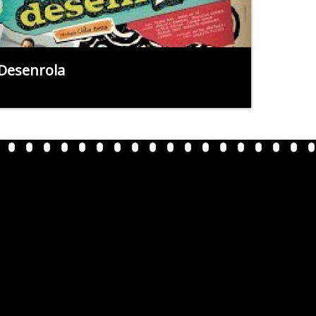
Desenrola