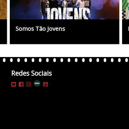
Somos Tão Jovens
Redes Sociais