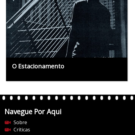
O Estacionamento
Navegue Por Aqui
Sobre
Críticas