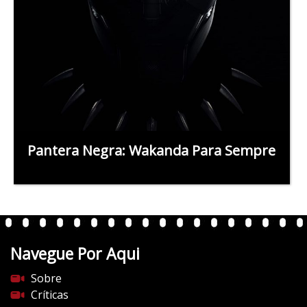
Pantera Negra: Wakanda Para Sempre
Navegue Por Aqui
Sobre
Críticas