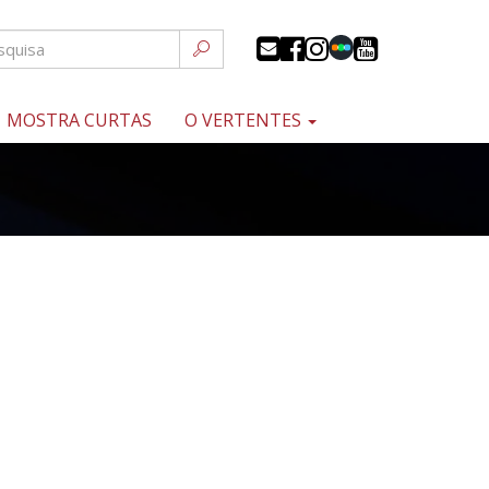
MOSTRA CURTAS
O VERTENTES