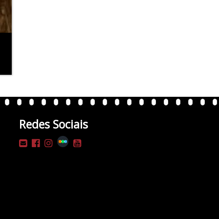
Redes Sociais